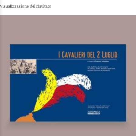
Visualizzazione del risultato